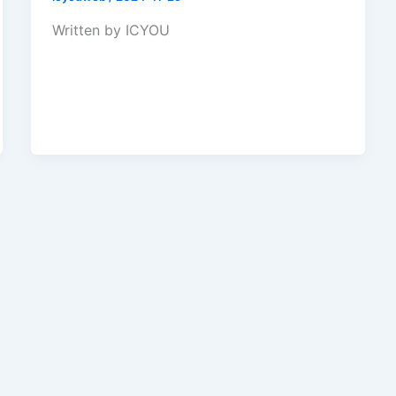
Written by ICYOU