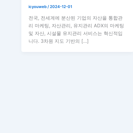
icyouweb
/
2024-12-01
전국, 전세계에 분산된 기업의 자산을 통합관
리 마케팅, 자산관리, 유지관리 ADX의 마케팅
및 자산, 시설물 유지관리 서비스는 혁신적입
니다. 3차원 지도 기반의 […]